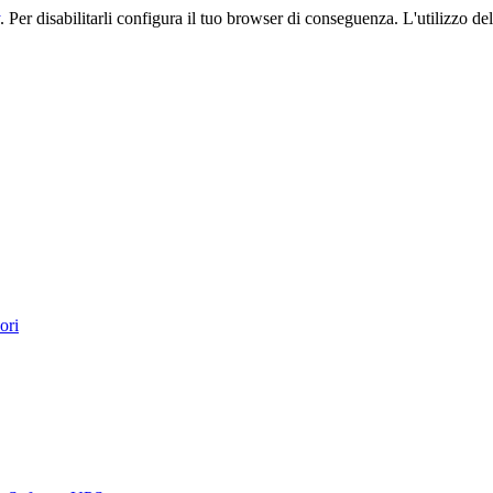
. Per disabilitarli configura il tuo browser di conseguenza. L'utilizzo del 
ori