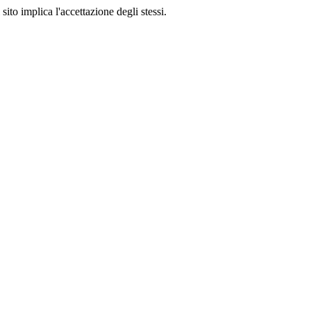
sito implica l'accettazione degli stessi.