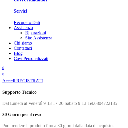
Servizi
Recupero Dati
Assistenza
Riparazioni
Sito Assistenza
Chi siamo
Contattaci
Blog
Cavi Personalizzati
0
0
Accedi
REGISTRATI
Supporto Tecnico
Dal Lunedì al Venerdì 9-13 17-20 Sabato 9-13 Tel.0804722135
30 Giorni per il reso
Puoi rendere il prodotto fino a 30 giorni dalla data di acquisto.