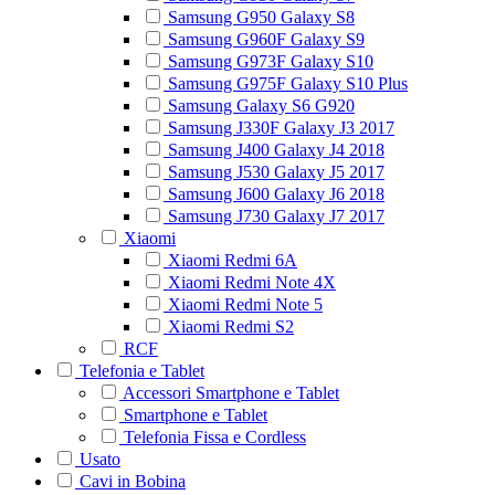
Samsung G950 Galaxy S8
Samsung G960F Galaxy S9
Samsung G973F Galaxy S10
Samsung G975F Galaxy S10 Plus
Samsung Galaxy S6 G920
Samsung J330F Galaxy J3 2017
Samsung J400 Galaxy J4 2018
Samsung J530 Galaxy J5 2017
Samsung J600 Galaxy J6 2018
Samsung J730 Galaxy J7 2017
Xiaomi
Xiaomi Redmi 6A
Xiaomi Redmi Note 4X
Xiaomi Redmi Note 5
Xiaomi Redmi S2
RCF
Telefonia e Tablet
Accessori Smartphone e Tablet
Smartphone e Tablet
Telefonia Fissa e Cordless
Usato
Cavi in Bobina