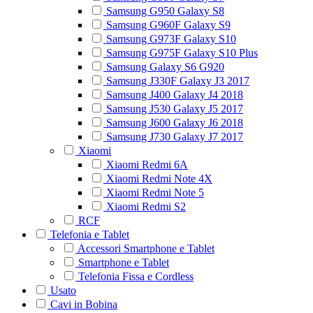
Samsung G950 Galaxy S8
Samsung G960F Galaxy S9
Samsung G973F Galaxy S10
Samsung G975F Galaxy S10 Plus
Samsung Galaxy S6 G920
Samsung J330F Galaxy J3 2017
Samsung J400 Galaxy J4 2018
Samsung J530 Galaxy J5 2017
Samsung J600 Galaxy J6 2018
Samsung J730 Galaxy J7 2017
Xiaomi
Xiaomi Redmi 6A
Xiaomi Redmi Note 4X
Xiaomi Redmi Note 5
Xiaomi Redmi S2
RCF
Telefonia e Tablet
Accessori Smartphone e Tablet
Smartphone e Tablet
Telefonia Fissa e Cordless
Usato
Cavi in Bobina