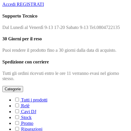
Accedi
REGISTRATI
Supporto Tecnico
Dal Lunedì al Venerdì 9-13 17-20 Sabato 9-13 Tel.0804722135
30 Giorni per il reso
Puoi rendere il prodotto fino a 30 giorni dalla data di acquisto.
Spedizione con corriere
Tutti gli ordini ricevuti entro le ore 11 verranno evasi nel giorno
stesso.
Categorie
Tutti i prodotti
Relè
Cavi DJ
Stock
Promo
Riparazioni