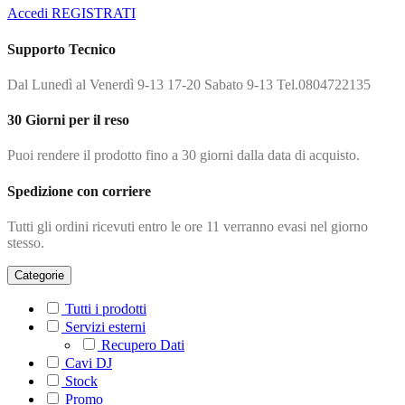
Accedi
REGISTRATI
Supporto Tecnico
Dal Lunedì al Venerdì 9-13 17-20 Sabato 9-13 Tel.0804722135
30 Giorni per il reso
Puoi rendere il prodotto fino a 30 giorni dalla data di acquisto.
Spedizione con corriere
Tutti gli ordini ricevuti entro le ore 11 verranno evasi nel giorno
stesso.
Categorie
Tutti i prodotti
Servizi esterni
Recupero Dati
Cavi DJ
Stock
Promo