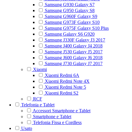
Samsung G930 Galaxy S7
Samsung G950 Galaxy S8
Samsung G960F Galaxy S9
Samsung G973F Galaxy S10
Samsung G975F Galaxy S10 Plus
Samsung Galaxy S6 G920
Samsung J330F Galaxy J3 2017
Samsung J400 Galaxy J4 2018
Samsung J530 Galaxy J5 2017
Samsung J600 Galaxy J6 2018
Samsung J730 Galaxy J7 2017
Xiaomi
Xiaomi Redmi 6A
Xiaomi Redmi Note 4X
Xiaomi Redmi Note 5
Xiaomi Redmi S2
RCF
Telefonia e Tablet
Accessori Smartphone e Tablet
Smartphone e Tablet
Telefonia Fissa e Cordless
Usato