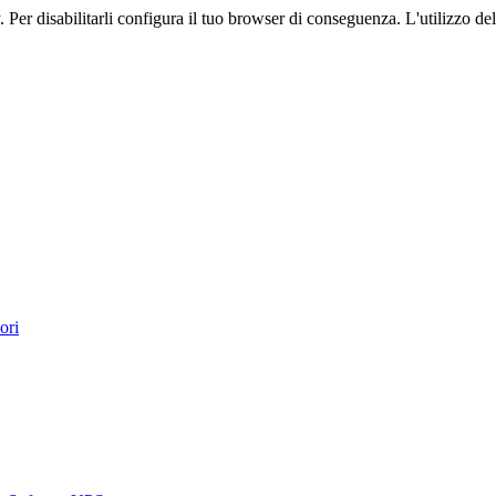
. Per disabilitarli configura il tuo browser di conseguenza. L'utilizzo del 
ori