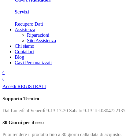
Servizi
Recupero Dati
Assistenza
Riparazioni
Sito Assistenza
Chi siamo
Contattaci
Blog
Cavi Personalizzati
0
0
Accedi
REGISTRATI
Supporto Tecnico
Dal Lunedì al Venerdì 9-13 17-20 Sabato 9-13 Tel.0804722135
30 Giorni per il reso
Puoi rendere il prodotto fino a 30 giorni dalla data di acquisto.