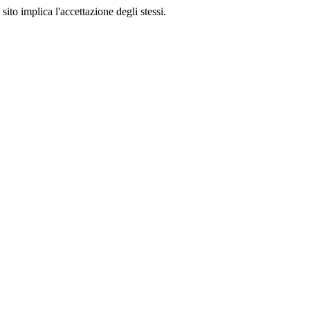
sito implica l'accettazione degli stessi.