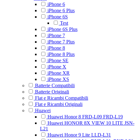
iPhone 6
iPhone 6 Plus
iPhone 6S
Test
iPhone 6S Plus
iPhone 7
iPhone 7 Plus
iPhone 8
iPhone 8 Plus
iPhone SE
iPhone X
iPhone XR
iPhone XS
Batterie Compatibili
Batterie Originali
Flat e Ricambi Compatibili
Flat e Ricambi Originali
Huawei
Huawei Honor 8 FRD-L09 FRD-L19
Huawei HONOR 8X VIEW 10 LITE JSN-
L21
Huawei Honor 9 Lite LLD-L31