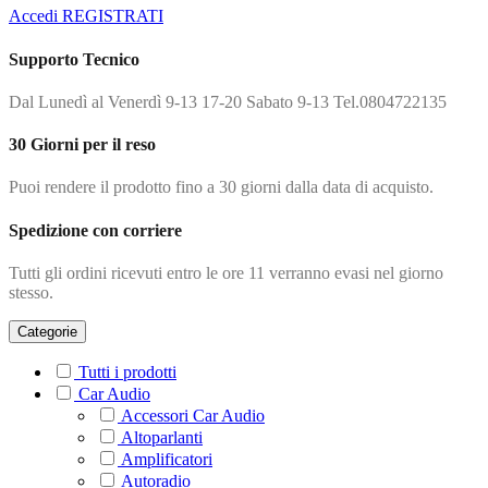
Accedi
REGISTRATI
Supporto Tecnico
Dal Lunedì al Venerdì 9-13 17-20 Sabato 9-13 Tel.0804722135
30 Giorni per il reso
Puoi rendere il prodotto fino a 30 giorni dalla data di acquisto.
Spedizione con corriere
Tutti gli ordini ricevuti entro le ore 11 verranno evasi nel giorno
stesso.
Categorie
Tutti i prodotti
Car Audio
Accessori Car Audio
Altoparlanti
Amplificatori
Autoradio