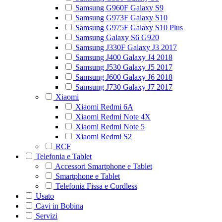
Samsung G960F Galaxy S9
Samsung G973F Galaxy S10
Samsung G975F Galaxy S10 Plus
Samsung Galaxy S6 G920
Samsung J330F Galaxy J3 2017
Samsung J400 Galaxy J4 2018
Samsung J530 Galaxy J5 2017
Samsung J600 Galaxy J6 2018
Samsung J730 Galaxy J7 2017
Xiaomi
Xiaomi Redmi 6A
Xiaomi Redmi Note 4X
Xiaomi Redmi Note 5
Xiaomi Redmi S2
RCF
Telefonia e Tablet
Accessori Smartphone e Tablet
Smartphone e Tablet
Telefonia Fissa e Cordless
Usato
Cavi in Bobina
Servizi