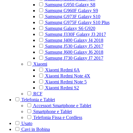
Samsung G950 Galaxy S8
Samsung G960F Galaxy S9
Samsung G973F Galaxy S10
Samsung G975F Galaxy S10 Plus
Samsung Galaxy S6 G920
Samsung J330F Galaxy J3 2017
Samsung J400 Galaxy J4 2018
Samsung J530 Galaxy J5 2017
Samsung J600 Galaxy J6 2018
Samsung J730 Galaxy J7 2017
Xiaomi
Xiaomi Redmi 6A
Xiaomi Redmi Note 4X
Xiaomi Redmi Note 5
Xiaomi Redmi S2
RCF
Telefonia e Tablet
Accessori Smartphone e Tablet
Smartphone e Tablet
Telefonia Fissa e Cordless
Usato
Cavi in Bobina