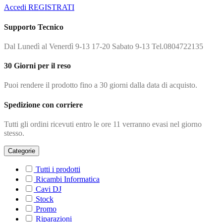
Accedi
REGISTRATI
Supporto Tecnico
Dal Lunedì al Venerdì 9-13 17-20 Sabato 9-13 Tel.0804722135
30 Giorni per il reso
Puoi rendere il prodotto fino a 30 giorni dalla data di acquisto.
Spedizione con corriere
Tutti gli ordini ricevuti entro le ore 11 verranno evasi nel giorno
stesso.
Categorie
Tutti i prodotti
Ricambi Informatica
Cavi DJ
Stock
Promo
Riparazioni