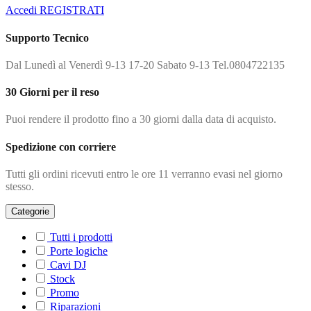
Accedi
REGISTRATI
Supporto Tecnico
Dal Lunedì al Venerdì 9-13 17-20 Sabato 9-13 Tel.0804722135
30 Giorni per il reso
Puoi rendere il prodotto fino a 30 giorni dalla data di acquisto.
Spedizione con corriere
Tutti gli ordini ricevuti entro le ore 11 verranno evasi nel giorno
stesso.
Categorie
Tutti i prodotti
Porte logiche
Cavi DJ
Stock
Promo
Riparazioni