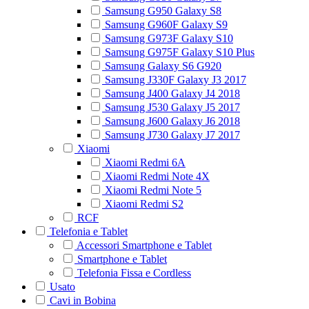
Samsung G950 Galaxy S8
Samsung G960F Galaxy S9
Samsung G973F Galaxy S10
Samsung G975F Galaxy S10 Plus
Samsung Galaxy S6 G920
Samsung J330F Galaxy J3 2017
Samsung J400 Galaxy J4 2018
Samsung J530 Galaxy J5 2017
Samsung J600 Galaxy J6 2018
Samsung J730 Galaxy J7 2017
Xiaomi
Xiaomi Redmi 6A
Xiaomi Redmi Note 4X
Xiaomi Redmi Note 5
Xiaomi Redmi S2
RCF
Telefonia e Tablet
Accessori Smartphone e Tablet
Smartphone e Tablet
Telefonia Fissa e Cordless
Usato
Cavi in Bobina