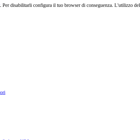
. Per disabilitarli configura il tuo browser di conseguenza. L'utilizzo del 
ori