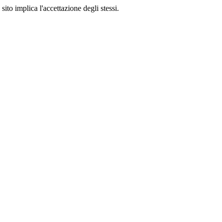
sito implica l'accettazione degli stessi.