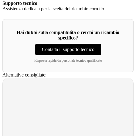
Supporto tecnico
Assistenza dedicata per la scelta del ricambio corretto.
Hai dubbi sulla compatibilità o cerchi un ricambio
specifico?
Contatta il supporto tecnico
Risposta rapida da personale tecnico qualificato
Alternative consigliate: