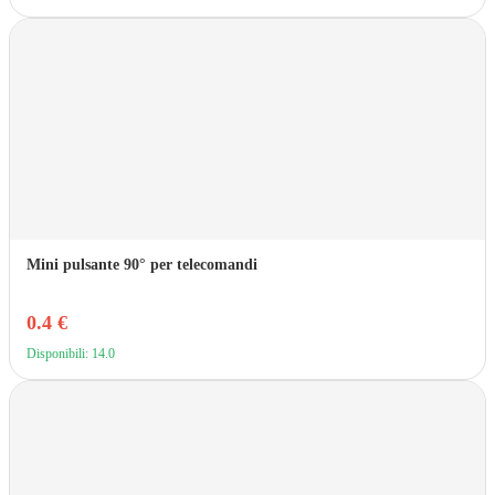
Mini pulsante 90° per telecomandi
0.4 €
Disponibili: 14.0