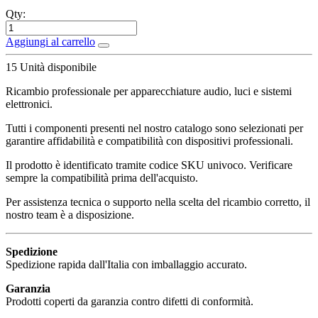
Qty:
Aggiungi al carrello
15
Unità disponibile
Ricambio professionale per apparecchiature audio, luci e sistemi
elettronici.
Tutti i componenti presenti nel nostro catalogo sono selezionati per
garantire affidabilità e compatibilità con dispositivi professionali.
Il prodotto è identificato tramite codice SKU univoco. Verificare
sempre la compatibilità prima dell'acquisto.
Per assistenza tecnica o supporto nella scelta del ricambio corretto, il
nostro team è a disposizione.
Spedizione
Spedizione rapida dall'Italia con imballaggio accurato.
Garanzia
Prodotti coperti da garanzia contro difetti di conformità.