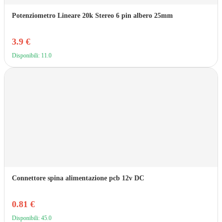
Potenziometro Lineare 20k Stereo 6 pin albero 25mm
3.9 €
Disponibili: 11.0
Connettore spina alimentazione pcb 12v DC
0.81 €
Disponibili: 45.0