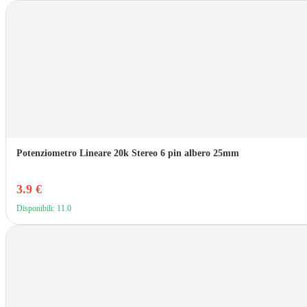
Potenziometro Lineare 20k Stereo 6 pin albero 25mm
3.9 €
Disponibili: 11.0