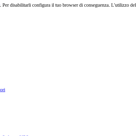
. Per disabilitarli configura il tuo browser di conseguenza. L'utilizzo del 
ori