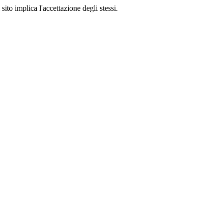
sito implica l'accettazione degli stessi.