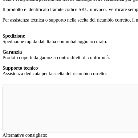
Il prodotto è identificato tramite codice SKU univoco. Verificare sempr
Per assistenza tecnica o supporto nella scelta del ricambio corretto, il 
Spedizione
Spedizione rapida dall'Italia con imballaggio accurato.
Garanzia
Prodotti coperti da garanzia contro difetti di conformità.
Supporto tecnico
Assistenza dedicata per la scelta del ricambio corretto.
Alternative consigliate: