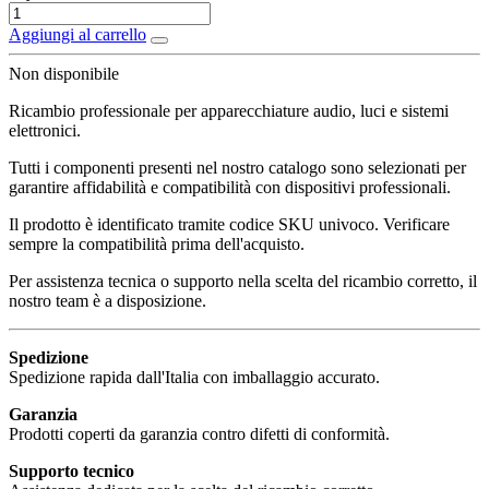
Aggiungi al carrello
Non disponibile
Ricambio professionale per apparecchiature audio, luci e sistemi
elettronici.
Tutti i componenti presenti nel nostro catalogo sono selezionati per
garantire affidabilità e compatibilità con dispositivi professionali.
Il prodotto è identificato tramite codice SKU univoco. Verificare
sempre la compatibilità prima dell'acquisto.
Per assistenza tecnica o supporto nella scelta del ricambio corretto, il
nostro team è a disposizione.
Spedizione
Spedizione rapida dall'Italia con imballaggio accurato.
Garanzia
Prodotti coperti da garanzia contro difetti di conformità.
Supporto tecnico