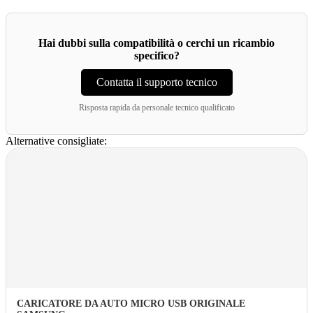
Hai dubbi sulla compatibilità o cerchi un ricambio
specifico?
Contatta il supporto tecnico
Risposta rapida da personale tecnico qualificato
Alternative consigliate:
CARICATORE DA AUTO MICRO USB ORIGINALE