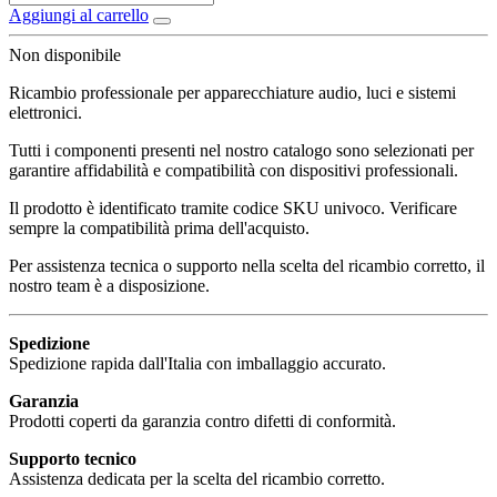
Aggiungi al carrello
Non disponibile
Ricambio professionale per apparecchiature audio, luci e sistemi
elettronici.
Tutti i componenti presenti nel nostro catalogo sono selezionati per
garantire affidabilità e compatibilità con dispositivi professionali.
Il prodotto è identificato tramite codice SKU univoco. Verificare
sempre la compatibilità prima dell'acquisto.
Per assistenza tecnica o supporto nella scelta del ricambio corretto, il
nostro team è a disposizione.
Spedizione
Spedizione rapida dall'Italia con imballaggio accurato.
Garanzia
Prodotti coperti da garanzia contro difetti di conformità.
Supporto tecnico
Assistenza dedicata per la scelta del ricambio corretto.