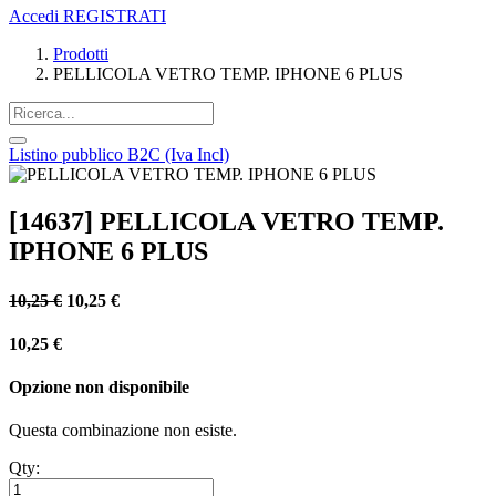
Accedi
REGISTRATI
Prodotti
PELLICOLA VETRO TEMP. IPHONE 6 PLUS
Listino pubblico B2C (Iva Incl)
[14637] PELLICOLA VETRO TEMP.
IPHONE 6 PLUS
10,25
€
10,25
€
10,25
€
Opzione non disponibile
Questa combinazione non esiste.
Qty: