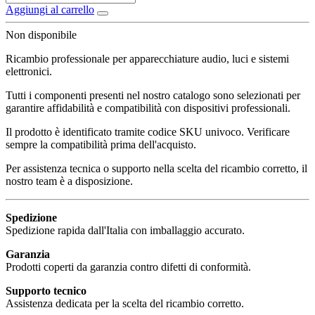
Aggiungi al carrello
Non disponibile
Ricambio professionale per apparecchiature audio, luci e sistemi
elettronici.
Tutti i componenti presenti nel nostro catalogo sono selezionati per
garantire affidabilità e compatibilità con dispositivi professionali.
Il prodotto è identificato tramite codice SKU univoco. Verificare
sempre la compatibilità prima dell'acquisto.
Per assistenza tecnica o supporto nella scelta del ricambio corretto, il
nostro team è a disposizione.
Spedizione
Spedizione rapida dall'Italia con imballaggio accurato.
Garanzia
Prodotti coperti da garanzia contro difetti di conformità.
Supporto tecnico
Assistenza dedicata per la scelta del ricambio corretto.