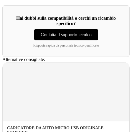
Hai dubbi sulla compatibilità o cerchi un ricambio
specifico?
Contatta il supporto tecnico
Risposta rapida da personale tecnico qualificato
Alternative consigliate:
CARICATORE DA AUTO MICRO USB ORIGINALE