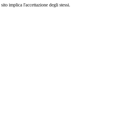
sito implica l'accettazione degli stessi.