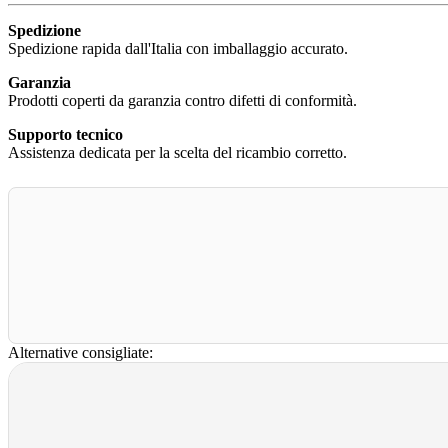
Spedizione
Spedizione rapida dall'Italia con imballaggio accurato.
Garanzia
Prodotti coperti da garanzia contro difetti di conformità.
Supporto tecnico
Assistenza dedicata per la scelta del ricambio corretto.
Alternative consigliate: