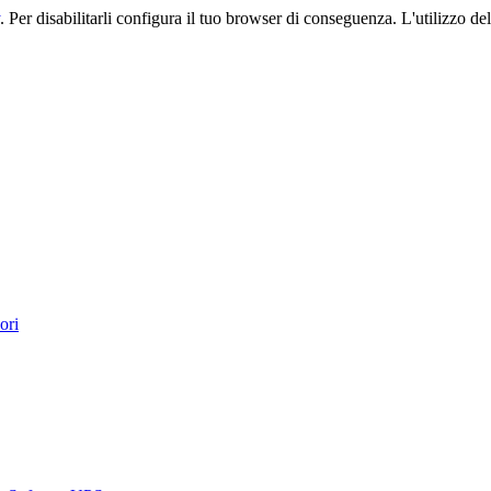
. Per disabilitarli configura il tuo browser di conseguenza. L'utilizzo del 
ori