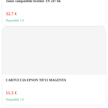
Toner compatibile brother TN 247 bk
32.7 €
Disponibili: 1.0
CARTUCCIA EPSON T0713 MAGENTA
11.5 €
Disponibili: 1.0