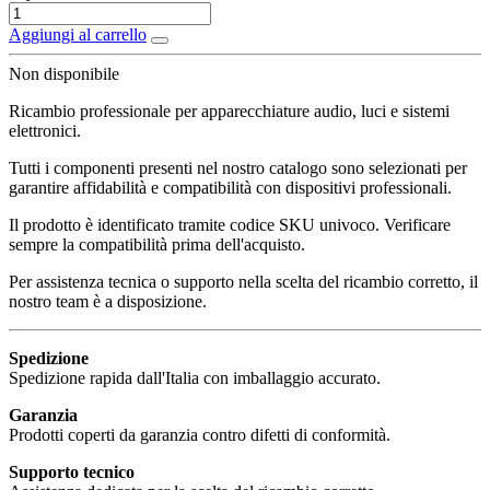
Aggiungi al carrello
Non disponibile
Ricambio professionale per apparecchiature audio, luci e sistemi
elettronici.
Tutti i componenti presenti nel nostro catalogo sono selezionati per
garantire affidabilità e compatibilità con dispositivi professionali.
Il prodotto è identificato tramite codice SKU univoco. Verificare
sempre la compatibilità prima dell'acquisto.
Per assistenza tecnica o supporto nella scelta del ricambio corretto, il
nostro team è a disposizione.
Spedizione
Spedizione rapida dall'Italia con imballaggio accurato.
Garanzia
Prodotti coperti da garanzia contro difetti di conformità.
Supporto tecnico