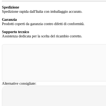
Spedizione
Spedizione rapida dall'Italia con imballaggio accurato.
Garanzia
Prodotti coperti da garanzia contro difetti di conformità.
Supporto tecnico
Assistenza dedicata per la scelta del ricambio corretto.
Alternative consigliate: