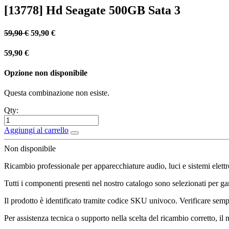
[13778] Hd Seagate 500GB Sata 3
59,90
€
59,90
€
59,90
€
Opzione non disponibile
Questa combinazione non esiste.
Qty:
Aggiungi al carrello
Non disponibile
Ricambio professionale per apparecchiature audio, luci e sistemi elettr
Tutti i componenti presenti nel nostro catalogo sono selezionati per gara
Il prodotto è identificato tramite codice SKU univoco. Verificare sempr
Per assistenza tecnica o supporto nella scelta del ricambio corretto, il 