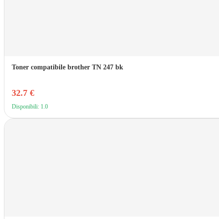
Toner compatibile brother TN 247 bk
32.7 €
Disponibili: 1.0