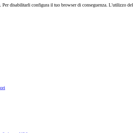
. Per disabilitarli configura il tuo browser di conseguenza. L'utilizzo del 
ori