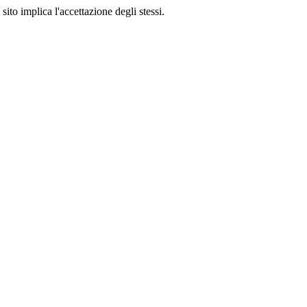
sito implica l'accettazione degli stessi.