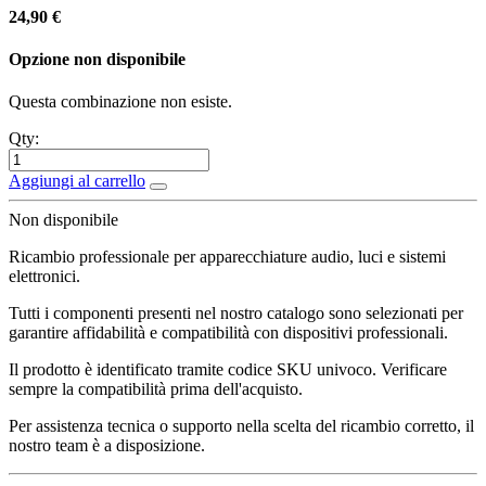
24,90
€
Opzione non disponibile
Questa combinazione non esiste.
Qty:
Aggiungi al carrello
Non disponibile
Ricambio professionale per apparecchiature audio, luci e sistemi
elettronici.
Tutti i componenti presenti nel nostro catalogo sono selezionati per
garantire affidabilità e compatibilità con dispositivi professionali.
Il prodotto è identificato tramite codice SKU univoco. Verificare
sempre la compatibilità prima dell'acquisto.
Per assistenza tecnica o supporto nella scelta del ricambio corretto, il
nostro team è a disposizione.