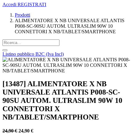
Accedi
REGISTRATI
Prodotti
ALIMENTATORE X NB UNIVERSALE ATLANTIS
P008-SC-90SU AUTOM. ULTRASLIM 90W 10
CONNETTORI X NB/TABLET/SMARTPHONE
Listino pubblico B2C (Iva Incl)
[13487] ALIMENTATORE X NB
UNIVERSALE ATLANTIS P008-SC-
90SU AUTOM. ULTRASLIM 90W 10
CONNETTORI X
NB/TABLET/SMARTPHONE
24,90
€
24,90
€