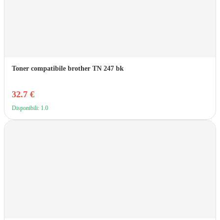
Toner compatibile brother TN 247 bk
32.7 €
Disponibili: 1.0