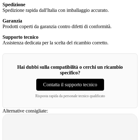
Spedizione
Spedizione rapida dall'Italia con imballaggio accurato.
Garanzia
Prodotti coperti da garanzia contro difetti di conformità.
Supporto tecnico
Assistenza dedicata per la scelta del ricambio corretto.
Hai dubbi sulla compatibilità o cerchi un ricambio
specifico?
Contatta il supporto tecnico
Risposta rapida da personale tecnico qualificato
Alternative consigliate: