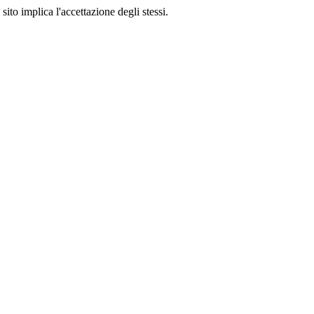
sito implica l'accettazione degli stessi.