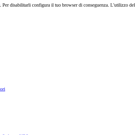
. Per disabilitarli configura il tuo browser di conseguenza. L'utilizzo del 
ori