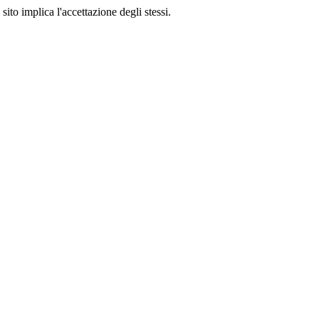
sito implica l'accettazione degli stessi.