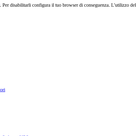
. Per disabilitarli configura il tuo browser di conseguenza. L'utilizzo del 
ori