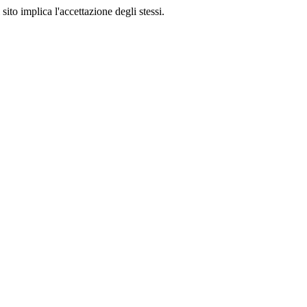
sito implica l'accettazione degli stessi.