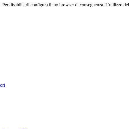
. Per disabilitarli configura il tuo browser di conseguenza. L'utilizzo del 
ori