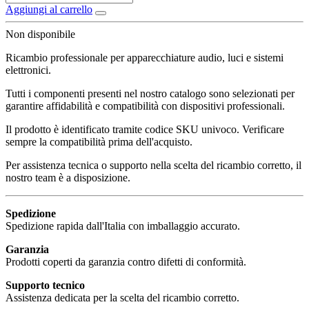
Aggiungi al carrello
Non disponibile
Ricambio professionale per apparecchiature audio, luci e sistemi
elettronici.
Tutti i componenti presenti nel nostro catalogo sono selezionati per
garantire affidabilità e compatibilità con dispositivi professionali.
Il prodotto è identificato tramite codice SKU univoco. Verificare
sempre la compatibilità prima dell'acquisto.
Per assistenza tecnica o supporto nella scelta del ricambio corretto, il
nostro team è a disposizione.
Spedizione
Spedizione rapida dall'Italia con imballaggio accurato.
Garanzia
Prodotti coperti da garanzia contro difetti di conformità.
Supporto tecnico
Assistenza dedicata per la scelta del ricambio corretto.