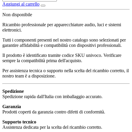
Aggiungi al carrello
Non disponibile
Ricambio professionale per apparecchiature audio, luci e sistemi
elettronici.
Tutti i componenti presenti nel nostro catalogo sono selezionati per
garantire affidabilità e compatibilità con dispositivi professionali.
Il prodotto è identificato tramite codice SKU univoco. Verificare
sempre la compatibilità prima dell'acquisto.
Per assistenza tecnica o supporto nella scelta del ricambio corretto, il
nostro team è a disposizione.
Spedizione
Spedizione rapida dall'Italia con imballaggio accurato.
Garanzia
Prodotti coperti da garanzia contro difetti di conformità.
Supporto tecnico
Assistenza dedicata per la scelta del ricambio corretto.