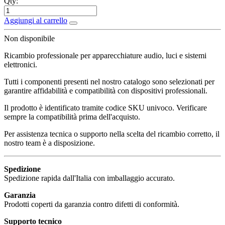
Qty:
Aggiungi al carrello
Non disponibile
Ricambio professionale per apparecchiature audio, luci e sistemi
elettronici.
Tutti i componenti presenti nel nostro catalogo sono selezionati per
garantire affidabilità e compatibilità con dispositivi professionali.
Il prodotto è identificato tramite codice SKU univoco. Verificare
sempre la compatibilità prima dell'acquisto.
Per assistenza tecnica o supporto nella scelta del ricambio corretto, il
nostro team è a disposizione.
Spedizione
Spedizione rapida dall'Italia con imballaggio accurato.
Garanzia
Prodotti coperti da garanzia contro difetti di conformità.
Supporto tecnico