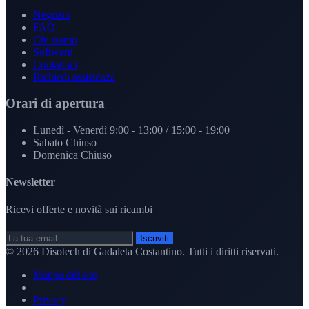
Negozio
FAQ
Chi siamo
Software
Contattaci
Richiedi assistenza
Orari di apertura
Lunedì - Venerdì
9:00 - 13:00 / 15:00 - 19:00
Sabato
Chiuso
Domenica
Chiuso
Newsletter
Ricevi offerte e novità sui ricambi
Iscriviti
© 2026
Disotech di Gadaleta Costantino
. Tutti i diritti riservati.
Mappa del sito
|
Privacy