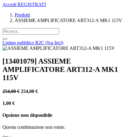
Accedi
REGISTRATI
Prodotti
ASSIEME AMPLIFICATORE ART312-A MK1 115V
Listino pubblico B2C (Iva Incl)
[13401079] ASSIEME
AMPLIFICATORE ART312-A MK1
115V
254,00
€
254,00
€
1,00
€
Opzione non disponibile
Questa combinazione non esiste.