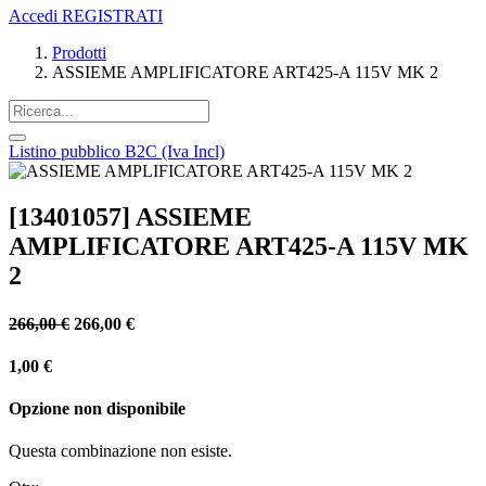
Accedi
REGISTRATI
Prodotti
ASSIEME AMPLIFICATORE ART425-A 115V MK 2
Listino pubblico B2C (Iva Incl)
[13401057] ASSIEME
AMPLIFICATORE ART425-A 115V MK
2
266,00
€
266,00
€
1,00
€
Opzione non disponibile
Questa combinazione non esiste.