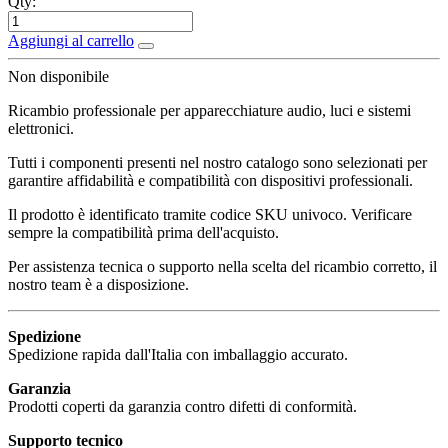
Qty:
Aggiungi al carrello
Non disponibile
Ricambio professionale per apparecchiature audio, luci e sistemi
elettronici.
Tutti i componenti presenti nel nostro catalogo sono selezionati per
garantire affidabilità e compatibilità con dispositivi professionali.
Il prodotto è identificato tramite codice SKU univoco. Verificare
sempre la compatibilità prima dell'acquisto.
Per assistenza tecnica o supporto nella scelta del ricambio corretto, il
nostro team è a disposizione.
Spedizione
Spedizione rapida dall'Italia con imballaggio accurato.
Garanzia
Prodotti coperti da garanzia contro difetti di conformità.
Supporto tecnico