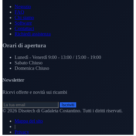
Negozio
FAQ
Chi siamo
Software
Contattaci
Richiedi assistenza
Orari di apertura
Lunedì - Venerdì
9:00 - 13:00 / 15:00 - 19:00
Sabato
Chiuso
Domenica
Chiuso
Newsletter
Ricevi offerte e novità sui ricambi
Iscriviti
© 2026
Disotech di Gadaleta Costantino
. Tutti i diritti riservati.
Mappa del sito
|
Privacy