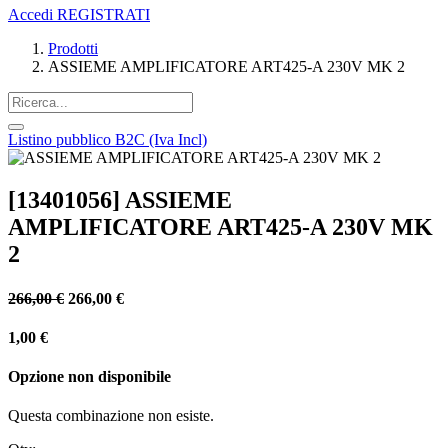
Accedi
REGISTRATI
Prodotti
ASSIEME AMPLIFICATORE ART425-A 230V MK 2
Listino pubblico B2C (Iva Incl)
[13401056] ASSIEME
AMPLIFICATORE ART425-A 230V MK
2
266,00
€
266,00
€
1,00
€
Opzione non disponibile
Questa combinazione non esiste.