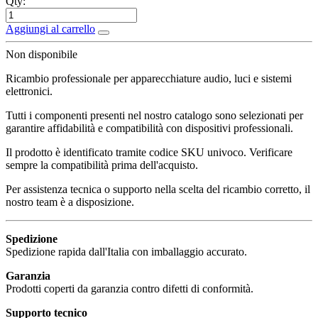
Qty:
Aggiungi al carrello
Non disponibile
Ricambio professionale per apparecchiature audio, luci e sistemi
elettronici.
Tutti i componenti presenti nel nostro catalogo sono selezionati per
garantire affidabilità e compatibilità con dispositivi professionali.
Il prodotto è identificato tramite codice SKU univoco. Verificare
sempre la compatibilità prima dell'acquisto.
Per assistenza tecnica o supporto nella scelta del ricambio corretto, il
nostro team è a disposizione.
Spedizione
Spedizione rapida dall'Italia con imballaggio accurato.
Garanzia
Prodotti coperti da garanzia contro difetti di conformità.
Supporto tecnico