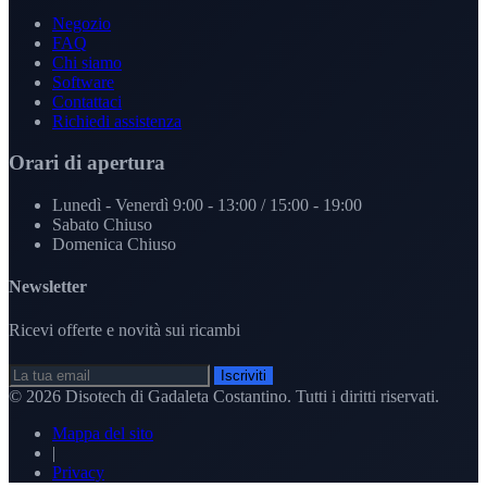
Negozio
FAQ
Chi siamo
Software
Contattaci
Richiedi assistenza
Orari di apertura
Lunedì - Venerdì
9:00 - 13:00 / 15:00 - 19:00
Sabato
Chiuso
Domenica
Chiuso
Newsletter
Ricevi offerte e novità sui ricambi
Iscriviti
© 2026
Disotech di Gadaleta Costantino
. Tutti i diritti riservati.
Mappa del sito
|
Privacy