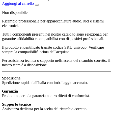
Aggiungi al carrello
Non disponibile
Ricambio professionale per apparecchiature audio, luci e sistemi
elettronici.
Tutti i componenti presenti nel nostro catalogo sono selezionati per
garantire affidabilità e compatibilità con dispositivi professionali.
Il prodotto è identificato tramite codice SKU univoco. Verificare
sempre la compatibilità prima dell'acquisto.
Per assistenza tecnica o supporto nella scelta del ricambio corretto, il
nostro team è a disposizione.
Spedizione
Spedizione rapida dall'Italia con imballaggio accurato.
Garanzia
Prodotti coperti da garanzia contro difetti di conformità.
Supporto tecnico
Assistenza dedicata per la scelta del ricambio corretto.