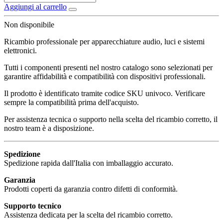
Aggiungi al carrello
Non disponibile
Ricambio professionale per apparecchiature audio, luci e sistemi
elettronici.
Tutti i componenti presenti nel nostro catalogo sono selezionati per
garantire affidabilità e compatibilità con dispositivi professionali.
Il prodotto è identificato tramite codice SKU univoco. Verificare
sempre la compatibilità prima dell'acquisto.
Per assistenza tecnica o supporto nella scelta del ricambio corretto, il
nostro team è a disposizione.
Spedizione
Spedizione rapida dall'Italia con imballaggio accurato.
Garanzia
Prodotti coperti da garanzia contro difetti di conformità.
Supporto tecnico
Assistenza dedicata per la scelta del ricambio corretto.