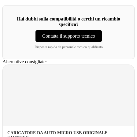
Hai dubbi sulla compatibilità o cerchi un ricambio
specifico?
Contatta il supporto tecnico
Risposta rapida da personale tecnico qualificato
Alternative consigliate:
CARICATORE DA AUTO MICRO USB ORIGINALE