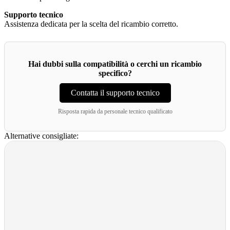
Supporto tecnico
Assistenza dedicata per la scelta del ricambio corretto.
Hai dubbi sulla compatibilità o cerchi un ricambio
specifico?
Contatta il supporto tecnico
Risposta rapida da personale tecnico qualificato
Alternative consigliate: