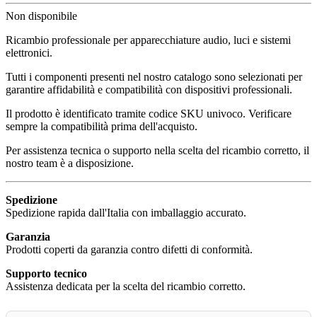
Non disponibile
Ricambio professionale per apparecchiature audio, luci e sistemi
elettronici.
Tutti i componenti presenti nel nostro catalogo sono selezionati per
garantire affidabilità e compatibilità con dispositivi professionali.
Il prodotto è identificato tramite codice SKU univoco. Verificare
sempre la compatibilità prima dell'acquisto.
Per assistenza tecnica o supporto nella scelta del ricambio corretto, il
nostro team è a disposizione.
Spedizione
Spedizione rapida dall'Italia con imballaggio accurato.
Garanzia
Prodotti coperti da garanzia contro difetti di conformità.
Supporto tecnico
Assistenza dedicata per la scelta del ricambio corretto.