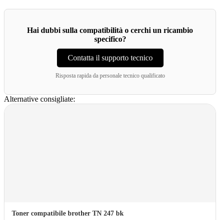
Hai dubbi sulla compatibilità o cerchi un ricambio
specifico?
Contatta il supporto tecnico
Risposta rapida da personale tecnico qualificato
Alternative consigliate:
Toner compatibile brother TN 247 bk