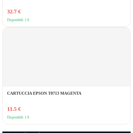
32.7 €
Disponibili: 1.0
CARTUCCIA EPSON T0713 MAGENTA
11.5 €
Disponibili: 1.0