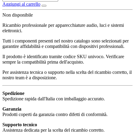
Aggiungi al carrello
Non disponibile
Ricambio professionale per apparecchiature audio, luci e sistemi
elettronici.
Tutti i componenti presenti nel nostro catalogo sono selezionati per
garantire affidabilità e compatibilità con dispositivi professionali.
Il prodotto è identificato tramite codice SKU univoco. Verificare
sempre la compatibilità prima dell'acquisto.
Per assistenza tecnica o supporto nella scelta del ricambio corretto, il
nostro team è a disposizione.
Spedizione
Spedizione rapida dall'Italia con imballaggio accurato.
Garanzia
Prodotti coperti da garanzia contro difetti di conformità.
Supporto tecnico
Assistenza dedicata per la scelta del ricambio corretto.