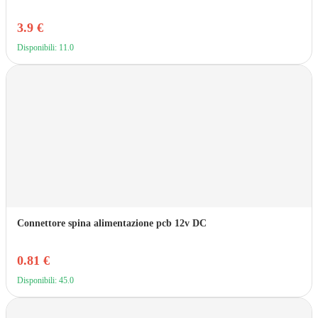
3.9 €
Disponibili: 11.0
Connettore spina alimentazione pcb 12v DC
0.81 €
Disponibili: 45.0