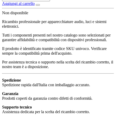
Aggiungi al carrello
Non disponibile
Ricambio professionale per apparecchiature audio, luci e sistemi
elettronici.
Tutti i componenti presenti nel nostro catalogo sono selezionati per
garantire affidabilità e compatibilità con dispositivi professionali.
Il prodotto è identificato tramite codice SKU univoco. Verificare
sempre la compatibilità prima dell'acquisto.
Per assistenza tecnica o supporto nella scelta del ricambio corretto, il
nostro team è a disposizione.
Spedizione
Spedizione rapida dall'Italia con imballaggio accurato.
Garanzia
Prodotti coperti da garanzia contro difetti di conformità.
Supporto tecnico
Assistenza dedicata per la scelta del ricambio corretto.