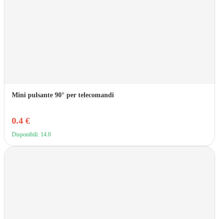
Mini pulsante 90° per telecomandi
0.4 €
Disponibili: 14.0