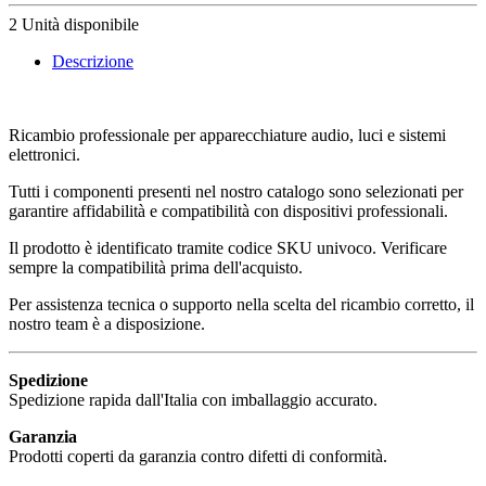
2
Unità disponibile
Descrizione
Ricambio professionale per apparecchiature audio, luci e sistemi
elettronici.
Tutti i componenti presenti nel nostro catalogo sono selezionati per
garantire affidabilità e compatibilità con dispositivi professionali.
Il prodotto è identificato tramite codice SKU univoco. Verificare
sempre la compatibilità prima dell'acquisto.
Per assistenza tecnica o supporto nella scelta del ricambio corretto, il
nostro team è a disposizione.
Spedizione
Spedizione rapida dall'Italia con imballaggio accurato.
Garanzia
Prodotti coperti da garanzia contro difetti di conformità.