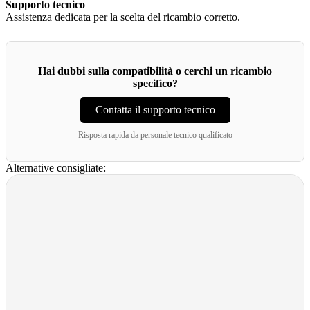
Supporto tecnico
Assistenza dedicata per la scelta del ricambio corretto.
Hai dubbi sulla compatibilità o cerchi un ricambio
specifico?
Contatta il supporto tecnico
Risposta rapida da personale tecnico qualificato
Alternative consigliate: