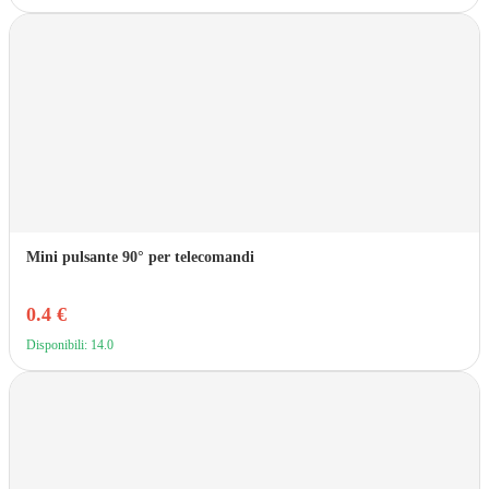
Mini pulsante 90° per telecomandi
0.4 €
Disponibili: 14.0