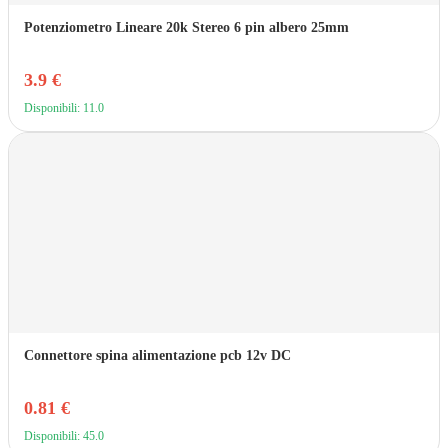
Potenziometro Lineare 20k Stereo 6 pin albero 25mm
3.9 €
Disponibili: 11.0
Connettore spina alimentazione pcb 12v DC
0.81 €
Disponibili: 45.0