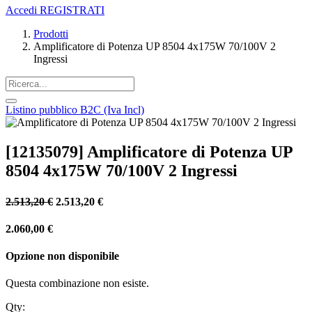
Accedi
REGISTRATI
Prodotti
Amplificatore di Potenza UP 8504 4x175W 70/100V 2
Ingressi
Listino pubblico B2C (Iva Incl)
[12135079] Amplificatore di Potenza UP
8504 4x175W 70/100V 2 Ingressi
2.513,20
€
2.513,20
€
2.060,00
€
Opzione non disponibile
Questa combinazione non esiste.
Qty: