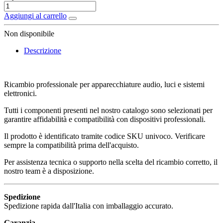
Aggiungi al carrello
Non disponibile
Descrizione
Ricambio professionale per apparecchiature audio, luci e sistemi
elettronici.
Tutti i componenti presenti nel nostro catalogo sono selezionati per
garantire affidabilità e compatibilità con dispositivi professionali.
Il prodotto è identificato tramite codice SKU univoco. Verificare
sempre la compatibilità prima dell'acquisto.
Per assistenza tecnica o supporto nella scelta del ricambio corretto, il
nostro team è a disposizione.
Spedizione
Spedizione rapida dall'Italia con imballaggio accurato.
Garanzia