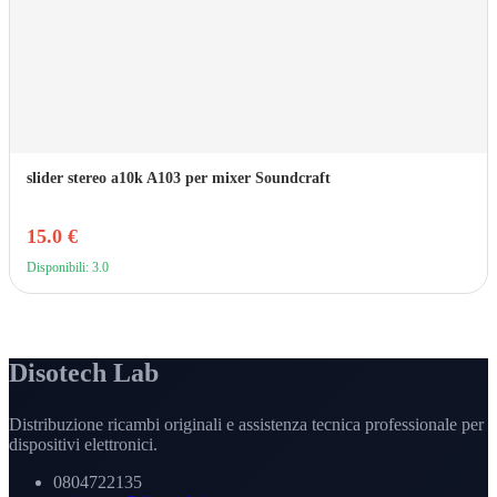
slider stereo a10k A103 per mixer Soundcraft
15.0 €
Disponibili: 3.0
Disotech Lab
Distribuzione ricambi originali e assistenza tecnica professionale per
dispositivi elettronici.
0804722135