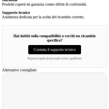
Prodotti coperti da garanzia contro difetti di conformità.
Supporto tecnico
Assistenza dedicata per la scelta del ricambio corretto.
Hai dubbi sulla compatibilità o cerchi un ricambio
specifico?
Contatta il supporto tecnico
Risposta rapida da personale tecnico qualificato
Alternative consigliate: