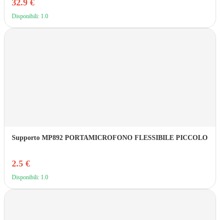
32.9 €
Disponibili: 1.0
Supporto MP892 PORTAMICROFONO FLESSIBILE PICCOLO
2.5 €
Disponibili: 1.0