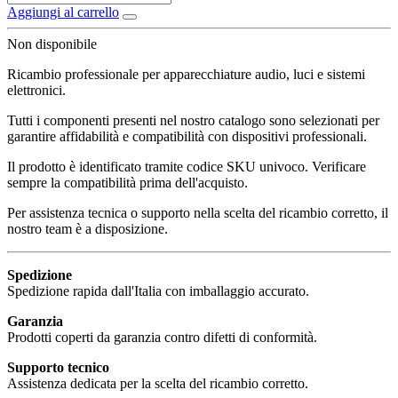
Aggiungi al carrello
Non disponibile
Ricambio professionale per apparecchiature audio, luci e sistemi
elettronici.
Tutti i componenti presenti nel nostro catalogo sono selezionati per
garantire affidabilità e compatibilità con dispositivi professionali.
Il prodotto è identificato tramite codice SKU univoco. Verificare
sempre la compatibilità prima dell'acquisto.
Per assistenza tecnica o supporto nella scelta del ricambio corretto, il
nostro team è a disposizione.
Spedizione
Spedizione rapida dall'Italia con imballaggio accurato.
Garanzia
Prodotti coperti da garanzia contro difetti di conformità.
Supporto tecnico
Assistenza dedicata per la scelta del ricambio corretto.