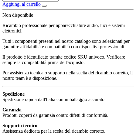
Aggiungi al carrello
Non disponibile
Ricambio professionale per apparecchiature audio, luci e sistemi
elettronici.
Tutti i componenti presenti nel nostro catalogo sono selezionati per
garantire affidabilità e compatibilità con dispositivi professionali.
Il prodotto è identificato tramite codice SKU univoco. Verificare
sempre la compatibilità prima dell'acquisto.
Per assistenza tecnica o supporto nella scelta del ricambio corretto, il
nostro team è a disposizione.
Spedizione
Spedizione rapida dall'Italia con imballaggio accurato.
Garanzia
Prodotti coperti da garanzia contro difetti di conformità.
Supporto tecnico
Assistenza dedicata per la scelta del ricambio corretto.