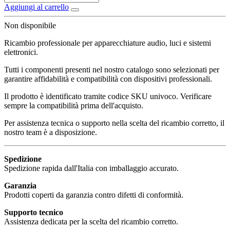
Aggiungi al carrello
Non disponibile
Ricambio professionale per apparecchiature audio, luci e sistemi
elettronici.
Tutti i componenti presenti nel nostro catalogo sono selezionati per
garantire affidabilità e compatibilità con dispositivi professionali.
Il prodotto è identificato tramite codice SKU univoco. Verificare
sempre la compatibilità prima dell'acquisto.
Per assistenza tecnica o supporto nella scelta del ricambio corretto, il
nostro team è a disposizione.
Spedizione
Spedizione rapida dall'Italia con imballaggio accurato.
Garanzia
Prodotti coperti da garanzia contro difetti di conformità.
Supporto tecnico
Assistenza dedicata per la scelta del ricambio corretto.