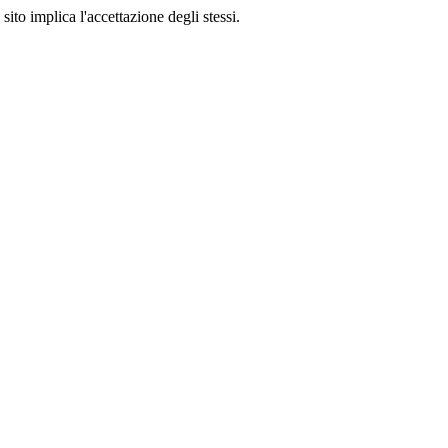
sito implica l'accettazione degli stessi.