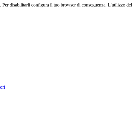
. Per disabilitarli configura il tuo browser di conseguenza. L'utilizzo del 
ori