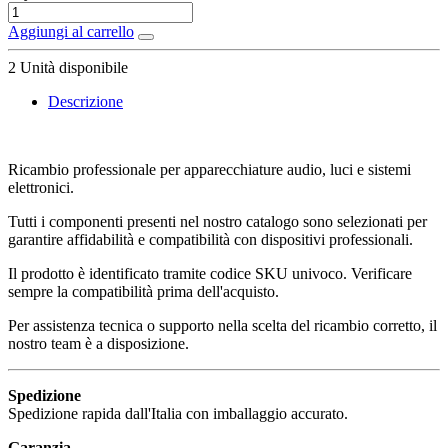
Aggiungi al carrello
2
Unità disponibile
Descrizione
Ricambio professionale per apparecchiature audio, luci e sistemi
elettronici.
Tutti i componenti presenti nel nostro catalogo sono selezionati per
garantire affidabilità e compatibilità con dispositivi professionali.
Il prodotto è identificato tramite codice SKU univoco. Verificare
sempre la compatibilità prima dell'acquisto.
Per assistenza tecnica o supporto nella scelta del ricambio corretto, il
nostro team è a disposizione.
Spedizione
Spedizione rapida dall'Italia con imballaggio accurato.
Garanzia