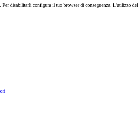
. Per disabilitarli configura il tuo browser di conseguenza. L'utilizzo del 
ori