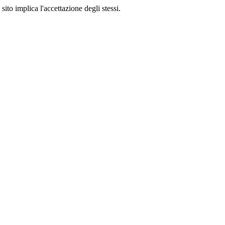
sito implica l'accettazione degli stessi.