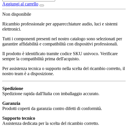
Aggiungi al carrello
Non disponibile
Ricambio professionale per apparecchiature audio, luci e sistemi
elettronici.
Tutti i componenti presenti nel nostro catalogo sono selezionati per
garantire affidabilità e compatibilità con dispositivi professionali.
Il prodotto è identificato tramite codice SKU univoco. Verificare
sempre la compatibilità prima dell'acquisto.
Per assistenza tecnica o supporto nella scelta del ricambio corretto, il
nostro team è a disposizione.
Spedizione
Spedizione rapida dall'Italia con imballaggio accurato.
Garanzia
Prodotti coperti da garanzia contro difetti di conformità.
Supporto tecnico
Assistenza dedicata per la scelta del ricambio corretto.