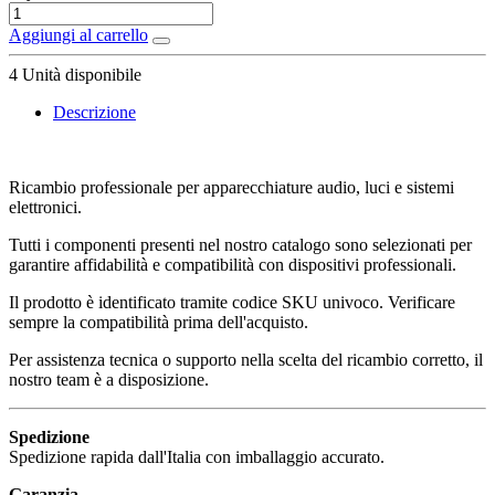
Aggiungi al carrello
4
Unità disponibile
Descrizione
Ricambio professionale per apparecchiature audio, luci e sistemi
elettronici.
Tutti i componenti presenti nel nostro catalogo sono selezionati per
garantire affidabilità e compatibilità con dispositivi professionali.
Il prodotto è identificato tramite codice SKU univoco. Verificare
sempre la compatibilità prima dell'acquisto.
Per assistenza tecnica o supporto nella scelta del ricambio corretto, il
nostro team è a disposizione.
Spedizione
Spedizione rapida dall'Italia con imballaggio accurato.
Garanzia