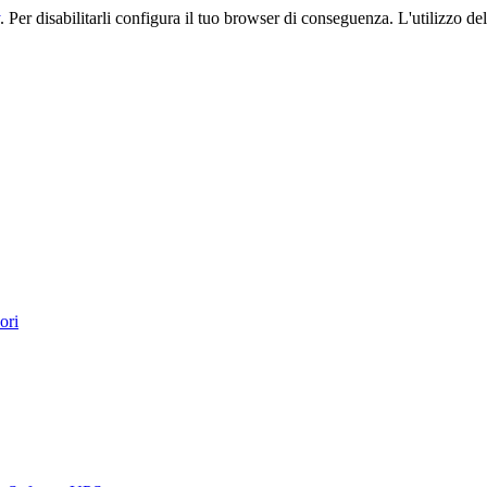
. Per disabilitarli configura il tuo browser di conseguenza. L'utilizzo del 
ori