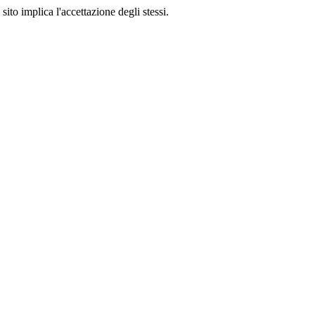
sito implica l'accettazione degli stessi.