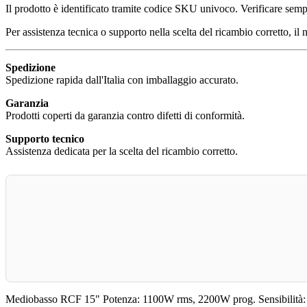
Il prodotto è identificato tramite codice SKU univoco. Verificare sempr
Per assistenza tecnica o supporto nella scelta del ricambio corretto, il 
Spedizione
Spedizione rapida dall'Italia con imballaggio accurato.
Garanzia
Prodotti coperti da garanzia contro difetti di conformità.
Supporto tecnico
Assistenza dedicata per la scelta del ricambio corretto.
Mediobasso RCF 15" Potenza: 1100W rms, 2200W prog. Sensibilit