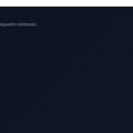
spositivi elettronici.