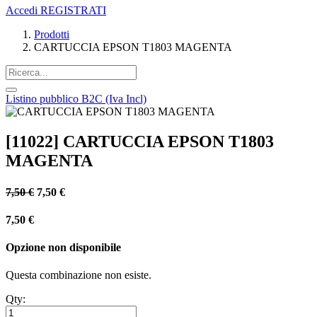
Accedi
REGISTRATI
Prodotti
CARTUCCIA EPSON T1803 MAGENTA
Listino pubblico B2C (Iva Incl)
[11022] CARTUCCIA EPSON T1803
MAGENTA
7,50
€
7,50
€
7,50
€
Opzione non disponibile
Questa combinazione non esiste.
Qty: