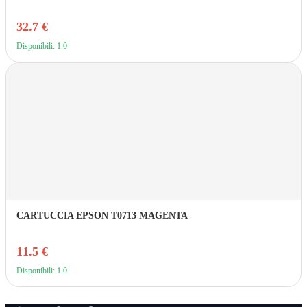
32.7 €
Disponibili: 1.0
CARTUCCIA EPSON T0713 MAGENTA
11.5 €
Disponibili: 1.0