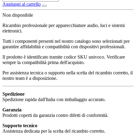
Aggiungi al carrello
Non disponibile
Ricambio professionale per apparecchiature audio, luci e sistemi
elettronici.
Tutti i componenti presenti nel nostro catalogo sono selezionati per
garantire affidabilità e compatibilità con dispositivi professionali.
Il prodotto è identificato tramite codice SKU univoco. Verificare
sempre la compatibilità prima dell'acquisto.
Per assistenza tecnica o supporto nella scelta del ricambio corretto, il
nostro team è a disposizione.
Spedizione
Spedizione rapida dall'Italia con imballaggio accurato.
Garanzia
Prodotti coperti da garanzia contro difetti di conformità.
Supporto tecnico
Assistenza dedicata per la scelta del ricambio corretto.