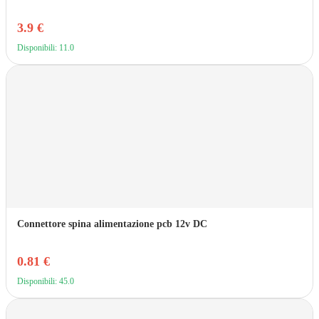
3.9 €
Disponibili: 11.0
Connettore spina alimentazione pcb 12v DC
0.81 €
Disponibili: 45.0