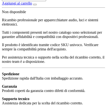
Aggiungi al carrello
Non disponibile
Ricambio professionale per apparecchiature audio, luci e sistemi
elettronici.
Tutti i componenti presenti nel nostro catalogo sono selezionati per
garantire affidabilità e compatibilità con dispositivi professionali.
Il prodotto è identificato tramite codice SKU univoco. Verificare
sempre la compatibilità prima dell'acquisto.
Per assistenza tecnica o supporto nella scelta del ricambio corretto, il
nostro team è a disposizione.
Spedizione
Spedizione rapida dall'Italia con imballaggio accurato.
Garanzia
Prodotti coperti da garanzia contro difetti di conformità.
Supporto tecnico
Assistenza dedicata per la scelta del ricambio corretto.