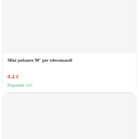
Mini pulsante 90° per telecomandi
0.4 €
Disponibili: 14.0