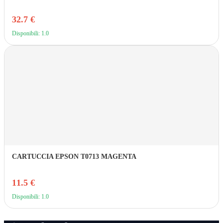
32.7 €
Disponibili: 1.0
CARTUCCIA EPSON T0713 MAGENTA
11.5 €
Disponibili: 1.0