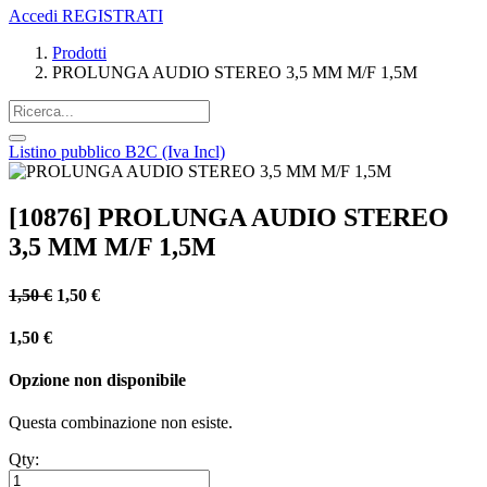
Accedi
REGISTRATI
Prodotti
PROLUNGA AUDIO STEREO 3,5 MM M/F 1,5M
Listino pubblico B2C (Iva Incl)
[10876] PROLUNGA AUDIO STEREO
3,5 MM M/F 1,5M
1,50
€
1,50
€
1,50
€
Opzione non disponibile
Questa combinazione non esiste.
Qty: