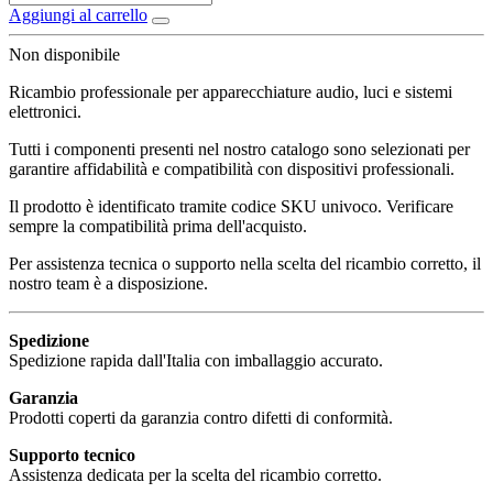
Aggiungi al carrello
Non disponibile
Ricambio professionale per apparecchiature audio, luci e sistemi
elettronici.
Tutti i componenti presenti nel nostro catalogo sono selezionati per
garantire affidabilità e compatibilità con dispositivi professionali.
Il prodotto è identificato tramite codice SKU univoco. Verificare
sempre la compatibilità prima dell'acquisto.
Per assistenza tecnica o supporto nella scelta del ricambio corretto, il
nostro team è a disposizione.
Spedizione
Spedizione rapida dall'Italia con imballaggio accurato.
Garanzia
Prodotti coperti da garanzia contro difetti di conformità.
Supporto tecnico
Assistenza dedicata per la scelta del ricambio corretto.