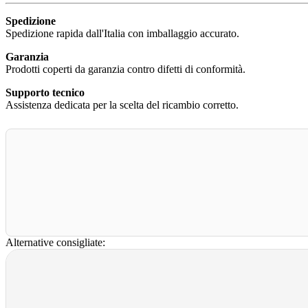
Spedizione
Spedizione rapida dall'Italia con imballaggio accurato.
Garanzia
Prodotti coperti da garanzia contro difetti di conformità.
Supporto tecnico
Assistenza dedicata per la scelta del ricambio corretto.
Alternative consigliate: