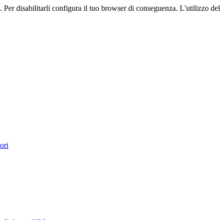
. Per disabilitarli configura il tuo browser di conseguenza. L'utilizzo del 
ori