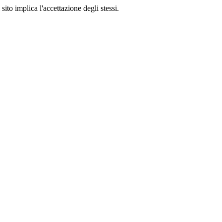
sito implica l'accettazione degli stessi.