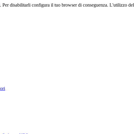
. Per disabilitarli configura il tuo browser di conseguenza. L'utilizzo del 
ori