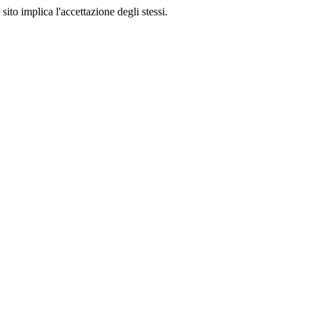
sito implica l'accettazione degli stessi.