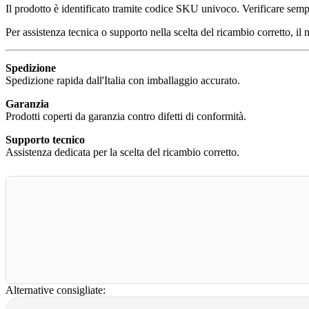
Il prodotto è identificato tramite codice SKU univoco. Verificare sempr
Per assistenza tecnica o supporto nella scelta del ricambio corretto, il 
Spedizione
Spedizione rapida dall'Italia con imballaggio accurato.
Garanzia
Prodotti coperti da garanzia contro difetti di conformità.
Supporto tecnico
Assistenza dedicata per la scelta del ricambio corretto.
Alternative consigliate: