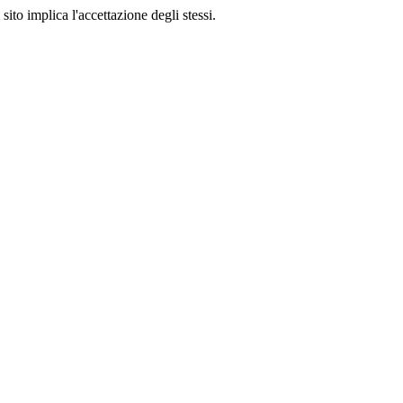
sito implica l'accettazione degli stessi.