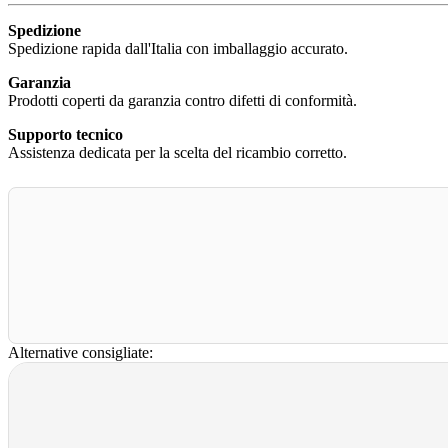
Spedizione
Spedizione rapida dall'Italia con imballaggio accurato.
Garanzia
Prodotti coperti da garanzia contro difetti di conformità.
Supporto tecnico
Assistenza dedicata per la scelta del ricambio corretto.
Alternative consigliate: