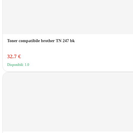
Toner compatibile brother TN 247 bk
32.7 €
Disponibili: 1.0