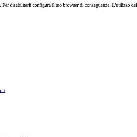
. Per disabilitarli configura il tuo browser di conseguenza. L'utilizzo del 
ori