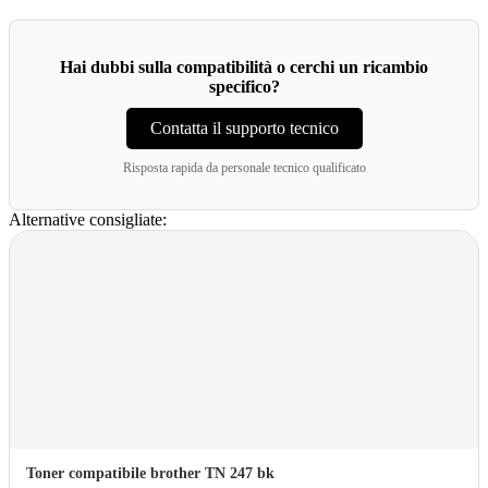
Hai dubbi sulla compatibilità o cerchi un ricambio
specifico?
Contatta il supporto tecnico
Risposta rapida da personale tecnico qualificato
Alternative consigliate:
Toner compatibile brother TN 247 bk