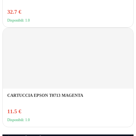
32.7 €
Disponibili: 1.0
CARTUCCIA EPSON T0713 MAGENTA
11.5 €
Disponibili: 1.0