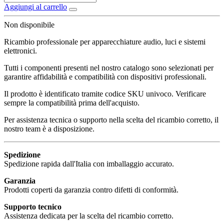
Aggiungi al carrello
Non disponibile
Ricambio professionale per apparecchiature audio, luci e sistemi
elettronici.
Tutti i componenti presenti nel nostro catalogo sono selezionati per
garantire affidabilità e compatibilità con dispositivi professionali.
Il prodotto è identificato tramite codice SKU univoco. Verificare
sempre la compatibilità prima dell'acquisto.
Per assistenza tecnica o supporto nella scelta del ricambio corretto, il
nostro team è a disposizione.
Spedizione
Spedizione rapida dall'Italia con imballaggio accurato.
Garanzia
Prodotti coperti da garanzia contro difetti di conformità.
Supporto tecnico
Assistenza dedicata per la scelta del ricambio corretto.